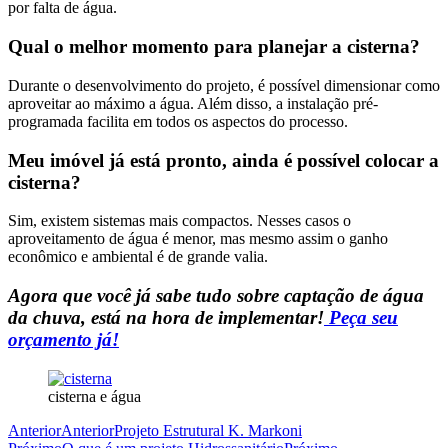
por falta de água.
Qual o melhor momento para planejar a cisterna?
Durante o desenvolvimento do projeto, é possível dimensionar como
aproveitar ao máximo a água. Além disso, a instalação pré-
programada facilita em todos os aspectos do processo.
Meu imóvel já está pronto, ainda é possível colocar a
cisterna?
Sim, existem sistemas mais compactos. Nesses casos o
aproveitamento de água é menor, mas mesmo assim o ganho
econômico e ambiental é de grande valia.
Agora que você já sabe tudo sobre captação de água
da chuva, está na hora de implementar!
Peça seu
orçamento já!
cisterna e água
Anterior
Anterior
Projeto Estrutural K. Markoni