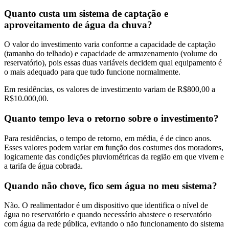
Quanto custa um sistema de captação e
aproveitamento de água da chuva?
O valor do investimento varia conforme a capacidade de captação
(tamanho do telhado) e capacidade de armazenamento (volume do
reservatório), pois essas duas variáveis decidem qual equipamento é
o mais adequado para que tudo funcione normalmente.
Em residências, os valores de investimento variam de R$800,00 a
R$10.000,00.
Quanto tempo leva o retorno sobre o investimento?
Para residências, o tempo de retorno, em média, é de cinco anos.
Esses valores podem variar em função dos costumes dos moradores,
logicamente das condições pluviométricas da região em que vivem e
a tarifa de água cobrada.
Quando não chove, fico sem água no meu sistema?
Não. O realimentador é um dispositivo que identifica o nível de
água no reservatório e quando necessário abastece o reservatório
com água da rede pública, evitando o não funcionamento do sistema